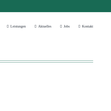
Leistungen
Aktuelles
Jobs
Kontakt