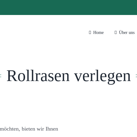
Home
Über uns
Rollrasen verlegen
möchten, bieten wir Ihnen