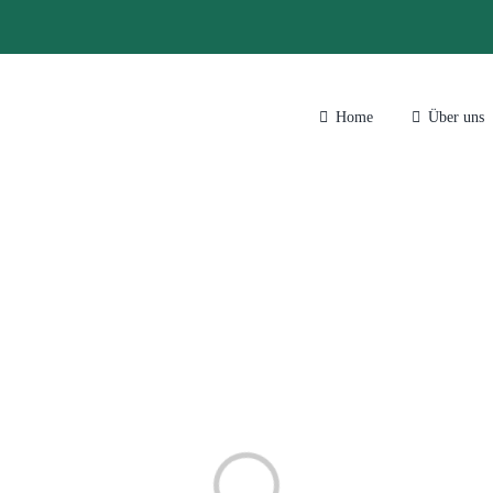
Home
Über uns