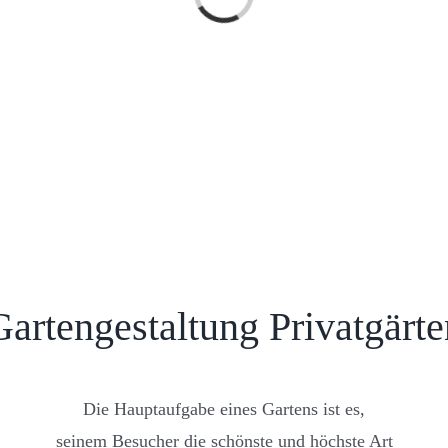
Laden...
Gartengestaltung Privatgärte
Die Hauptaufgabe eines Gartens ist es,
seinem Besucher die schönste und höchste Art