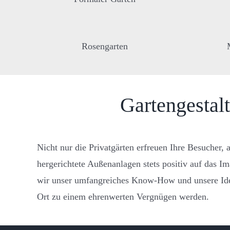
Rosengarten
Gartengestal
Nicht nur die Privatgärten erfreuen Ihre Besucher,
hergerichtete Außenanlagen stets positiv auf das
wir unser umfangreiches Know-How und unsere Ide
Ort zu einem ehrenwerten Vergnügen werden.