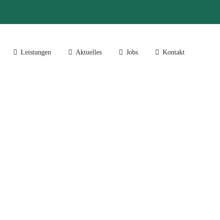
Leistungen
Aktuelles
Jobs
Kontakt