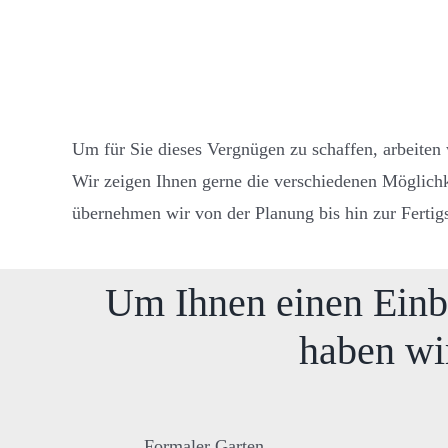
Um für Sie dieses Vergnügen zu schaffen, arbeiten 
Wir zeigen Ihnen gerne die verschiedenen Möglichk
übernehmen wir von der Planung bis hin zur Fertigs
Um Ihnen einen Einbl
haben wir
Formaler Garten