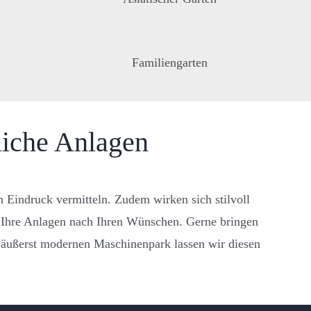
Familiengarten
liche
Anlagen
n Eindruck vermitteln. Zudem wirken sich stilvoll
n Ihre Anlagen nach Ihren Wünschen. Gerne bringen
äußerst modernen Maschinenpark lassen wir diesen