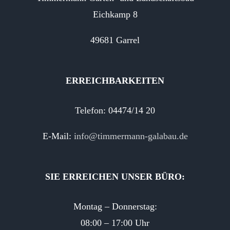
Eichkamp 8
49681 Garrel
ERREICHBARKEITEN
Telefon: 04474/14 20
E-Mail:
info@timmermann-galabau.de
SIE ERREICHEN UNSER BÜRO:
Montag – Donnerstag:
08:00 – 17:00 Uhr